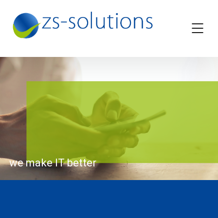
we make IT better