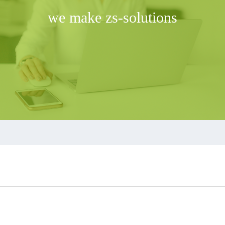
we make zs-solutions