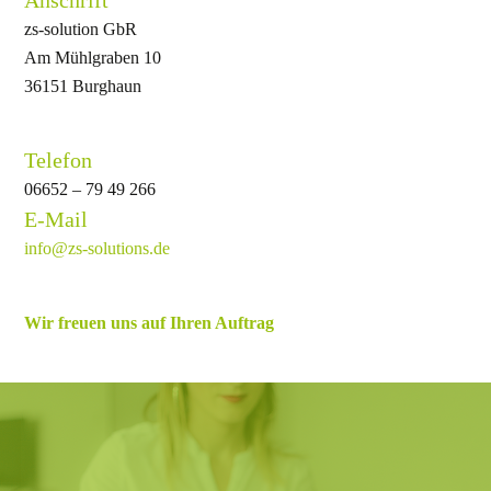
zs-solution GbR
Am Mühlgraben 10
36151 Burghaun
Telefon
06652 – 79 49 266
E-Mail
info@zs-solutions.de
Wir freuen uns auf Ihren Auftrag